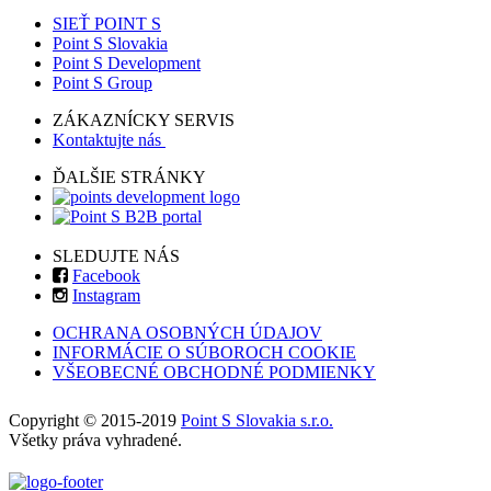
SIEŤ POINT S
Point S Slovakia
Point S Development
Point S Group
ZÁKAZNÍCKY SERVIS
Kontaktujte nás
ĎALŠIE STRÁNKY
SLEDUJTE NÁS
Facebook
Instagram
OCHRANA OSOBNÝCH ÚDAJOV
INFORMÁCIE O SÚBOROCH COOKIE
VŠEOBECNÉ OBCHODNÉ PODMIENKY
Copyright © 2015-2019
Point S Slovakia s.r.o.
Všetky práva vyhradené.