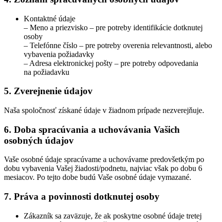
Kontaktné údaje
– Meno a priezvisko – pre potreby identifikácie dotknutej
osoby
– Telefónne číslo – pre potreby overenia relevantnosti, alebo
vybavenia požiadavky
– Adresa elektronickej pošty – pre potreby odpovedania
na požiadavku
5. Zverejnenie údajov
Naša spoločnosť získané údaje v žiadnom prípade nezverejňuje.
6. Doba spracúvania a uchovávania Vašich
osobných údajov
Vaše osobné údaje spracúvame a uchovávame predovšetkým po
dobu vybavenia Vašej žiadosti/podnetu, najviac však po dobu 6
mesiacov. Po tejto dobe budú Vaše osobné údaje vymazané.
7. Práva a povinnosti dotknutej osoby
Zákazník sa zaväzuje, že ak poskytne osobné údaje tretej